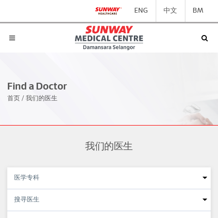
ENG
中文
BM
Find a Doctor
首页
/
我们的医生
我们的医生