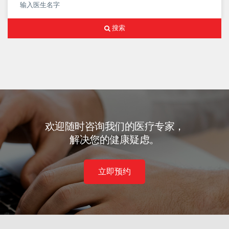
搜索
欢迎随时咨询我们的医疗专家，
解决您的健康疑虑。
立即预约