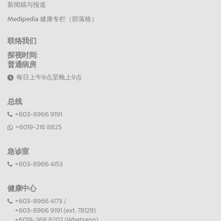
新闻稿与报道
Medipedia 健康专栏（部落格）
联络我们
探视时间:
普通病房
每日上午9点至晚上9点
总线
+603-8966 9191
+6019-216 8825
急诊室
+603-8966 4153
健康中心
+603-8966 4173 /
+603-8966 9191 (ext. 78129)
+6019-268 8202 (Whatsapp)