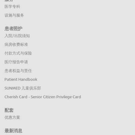
医学专科
设施与服务
患者照护
入院/出院须知
病房收费标准
付款方式与保险
医疗报告申请
患者权益与责任
Patient Handbook
SUNMED 儿童俱乐部
Cherish Card - Senior Citizen Privilege Card
配套
优惠方案
最新消息