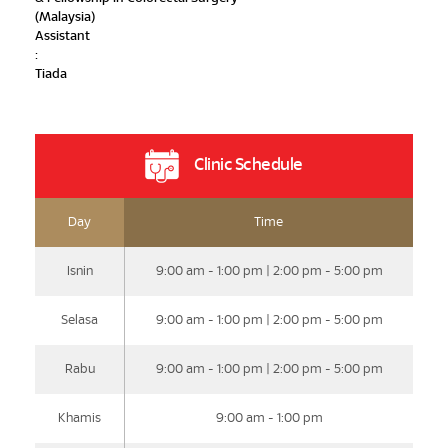
(Malaysia)
Assistant
:
Tiada
Clinic Schedule
Day
Time
Isnin
9:00 am - 1:00 pm | 2:00 pm - 5:00 pm
Selasa
9:00 am - 1:00 pm | 2:00 pm - 5:00 pm
Rabu
9:00 am - 1:00 pm | 2:00 pm - 5:00 pm
Khamis
9:00 am - 1:00 pm