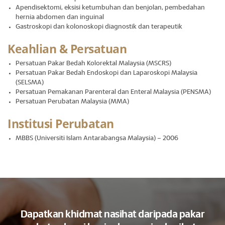
Apendisektomi, eksisi ketumbuhan dan benjolan, pembedahan
hernia abdomen dan inguinal
Gastroskopi dan kolonoskopi diagnostik dan terapeutik
Keahlian & Persatuan
Persatuan Pakar Bedah Kolorektal Malaysia (MSCRS)
Persatuan Pakar Bedah Endoskopi dan Laparoskopi Malaysia
(SELSMA)
Persatuan Pemakanan Parenteral dan Enteral Malaysia (PENSMA)
Persatuan Perubatan Malaysia (MMA)
Institusi Perubatan
MBBS (Universiti Islam Antarabangsa Malaysia) – 2006
Dapatkan khidmat nasihat daripada pakar