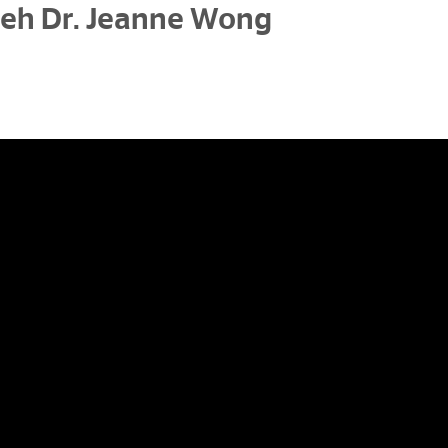
leh Dr. Jeanne Wong