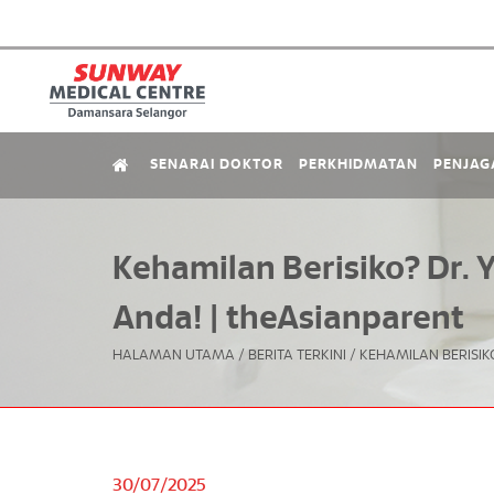
SENARAI DOKTOR
PERKHIDMATAN
PENJAG
Kehamilan Berisiko? Dr.
Anda! | theAsianparent
HALAMAN UTAMA
/
BERITA TERKINI
/
KEHAMILAN BERISIK
30/07/2025