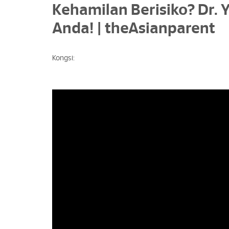
Kehamilan Berisiko? Dr.
Anda! | theAsianparent
Kongsi: