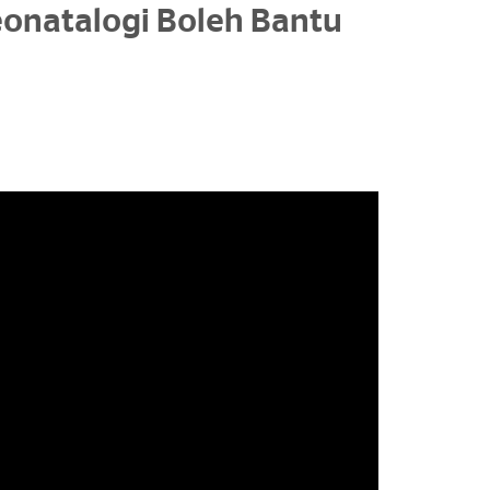
eonatalogi Boleh Bantu