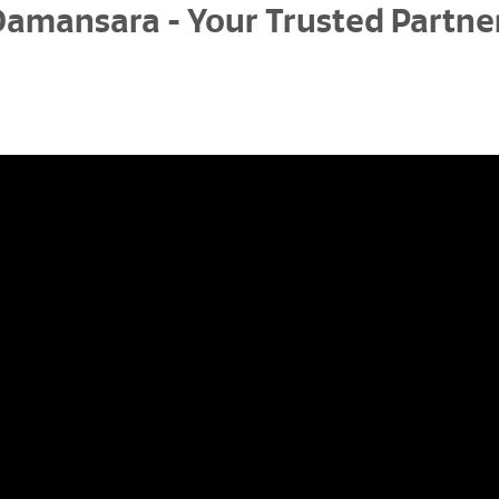
amansara - Your Trusted Partner