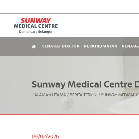
SENARAI DOKTOR
PERKHIDMATAN
PENJAG
Sunway Medical Centre D
HALAMAN UTAMA
/
BERITA TERKINI
/
SUNWAY MEDICAL C
09/02/2026