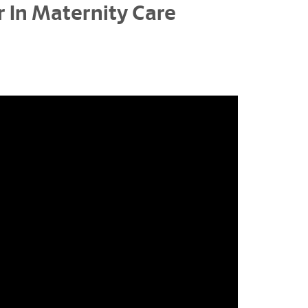
 In Maternity Care