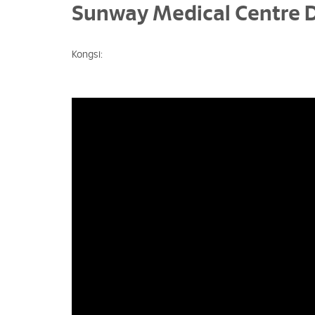
Sunway Medical Centre D
Kongsi: