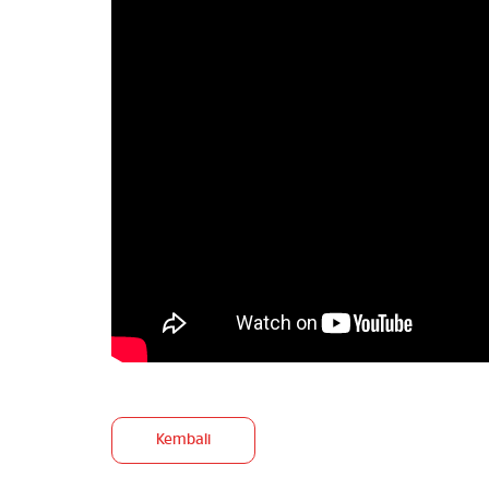
Kembali