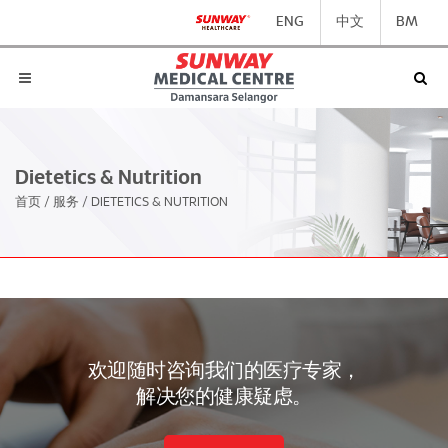
ENG
中文
BM
Dietetics & Nutrition
首页
/
服务
/
DIETETICS & NUTRITION
欢迎随时咨询我们的医疗专家，
解决您的健康疑虑。