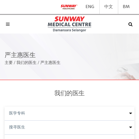
ENG
中文
BM
严主惠医生
主要
/
我们的医生
/
严主惠医生
我们的医生