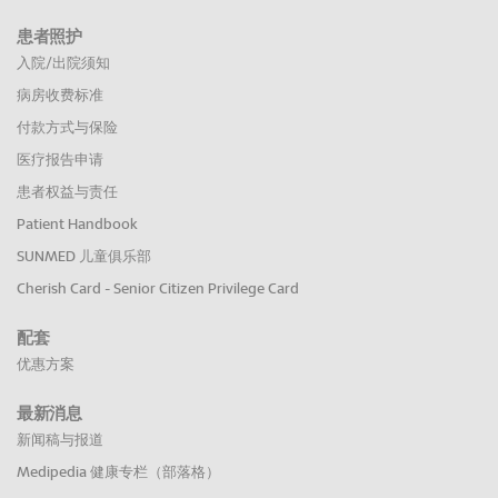
患者照护
入院/出院须知
病房收费标准
付款方式与保险
医疗报告申请
患者权益与责任
Patient Handbook
SUNMED 儿童俱乐部
Cherish Card - Senior Citizen Privilege Card
配套
优惠方案
最新消息
新闻稿与报道
Medipedia 健康专栏（部落格）