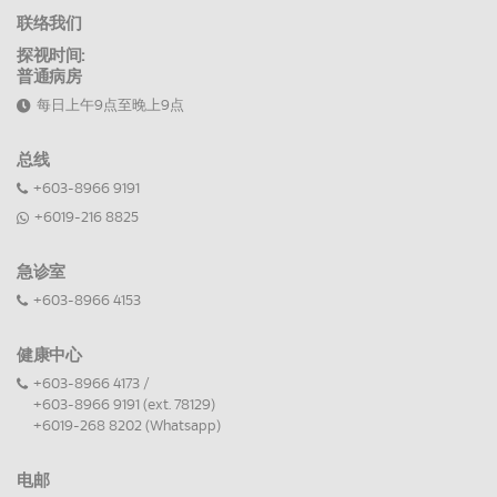
联络我们
探视时间:
普通病房
每日上午9点至晚上9点
总线
+603-8966 9191
+6019-216 8825
急诊室
+603-8966 4153
健康中心
+603-8966 4173 /
+603-8966 9191 (ext. 78129)
+6019-268 8202 (Whatsapp)
电邮