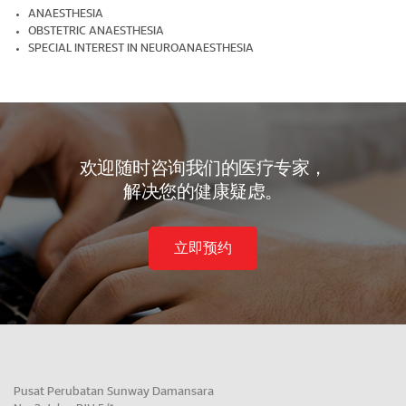
ANAESTHESIA
OBSTETRIC ANAESTHESIA
SPECIAL INTEREST IN NEUROANAESTHESIA
欢迎随时咨询我们的医疗专家，
解决您的健康疑虑。
立即预约
Pusat Perubatan Sunway Damansara