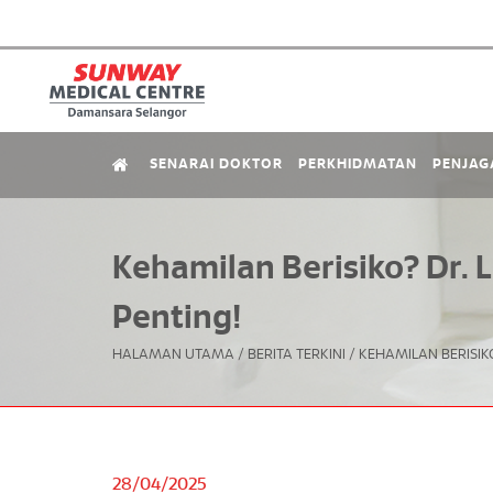
SENARAI DOKTOR
PERKHIDMATAN
PENJAG
Kehamilan Berisiko? Dr. 
Penting!
HALAMAN UTAMA
/
BERITA TERKINI
/
KEHAMILAN BERISIK
28/04/2025