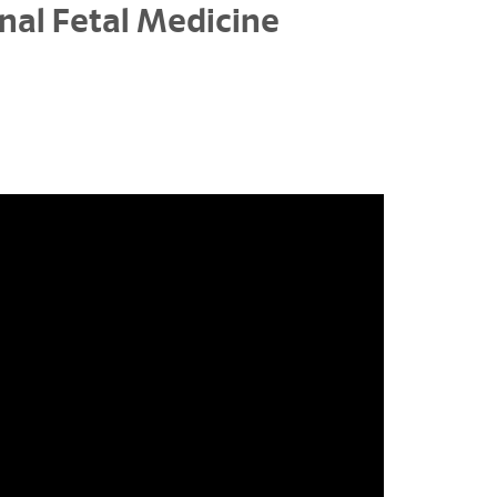
nal Fetal Medicine