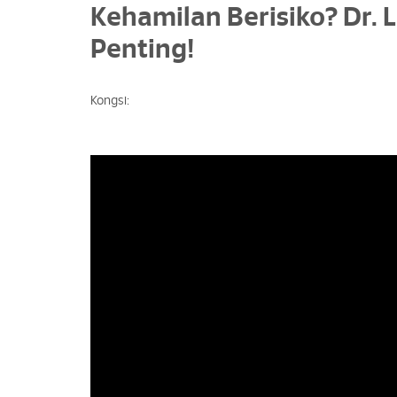
Kehamilan Berisiko? Dr. 
Penting!
Kongsi: