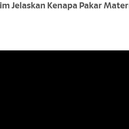
Lim Jelaskan Kenapa Pakar Mater