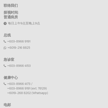
联络我们
探视时间:
普通病房
每日上午9点至晚上9点
总线
+603-8966 9191
+6019-216 8825
急诊室
+603-8966 4153
健康中心
+603-8966 4173 /
+603-8966 9191 (ext. 78129)
+6019-268 8202 (Whatsapp)
电邮