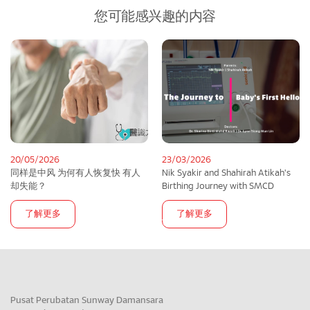
您可能感兴趣的内容
20/05/2026
23/03/2026
同样是中风 为何有人恢复快 有人
Nik Syakir and Shahirah Atikah's
却失能？
Birthing Journey with SMCD
了解更多
了解更多
Pusat Perubatan Sunway Damansara