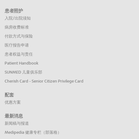
患者照护
入院/出院须知
病房收费标准
付款方式与保险
医疗报告申请
患者权益与责任
Patient Handbook
SUNMED 儿童俱乐部
Cherish Card - Senior Citizen Privilege Card
配套
优惠方案
最新消息
新闻稿与报道
Medipedia 健康专栏（部落格）